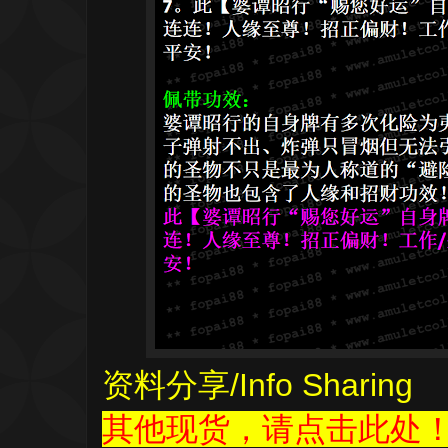
资料分享
/Info Sharing
其他现货，请点击此处